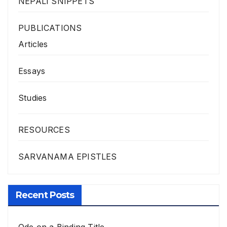
NEPALI SNIPPETS
PUBLICATIONS
Articles
Essays
Studies
RESOURCES
SARVANAMA EPISTLES
Recent Posts