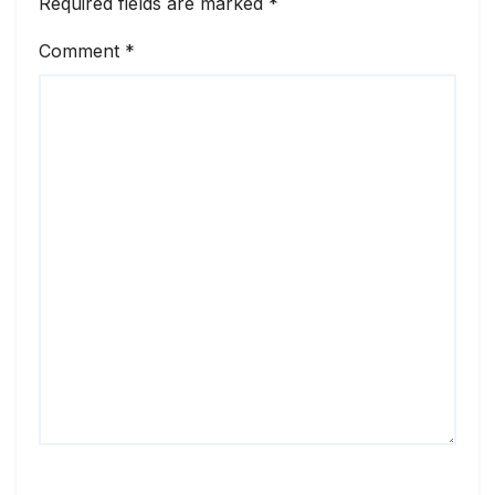
Required fields are marked
*
Comment
*