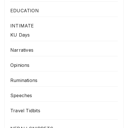
EDUCATION
INTIMATE
KU Days
Narratives
Opinions
Ruminations
Speeches
Travel Tidbits