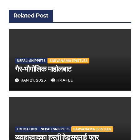
Related Post
NEPALI SNIPPETS
SARVANAMA EPISTLES
गैर-भौगोलिक माहोलबाट
JAN 21, 2025
HKAFLE
EDUCATION
NEPALI SNIPPETS
SARVANAMA EPISTLES
व्यवहारवादका हस्ती हेडसरलाई पत्र