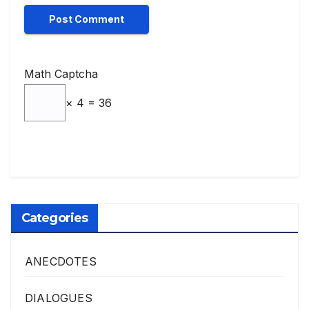
Math Captcha
× 4 = 36
Categories
ANECDOTES
DIALOGUES