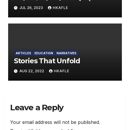
JUL 26, 2023
HKAFLE
ARTICLES
EDUCATION
NARRATIVES
Stories That Unfold
AUG 22, 2022
HKAFLE
Leave a Reply
Your email address will not be published.