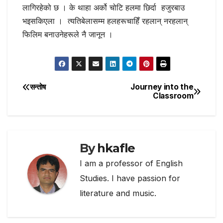
लागिरहेको छ । के थाहा अर्को चोटि हलमा छिर्दा हजुरबाउ
भइसकिएला । त्यतिबेलासम्म हलहरूचाहिँ रहलान् नरहलान्
फिलिम बनाउनेहरूले नै जानून ।
सन्तोष
Journey into the
Post
Classroom
navigation
By
hkafle
I am a professor of English
Studies. I have passion for
literature and music.