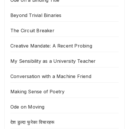
Ode on a Binding Title
Beyond Trivial Binaries
The Circuit Breaker
Creative Mandate: A Recent Probing
My Sensibility as a University Teacher
Conversation with a Machine Friend
Making Sense of Poetry
Ode on Moving
देश डुल्दा फुरेका विचारहरू