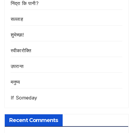
निंद्रा कि पानी?
सल्लाह
शुभेच्छा!
स्वीकारोक्ति
उपरान्त
मनुष्य
If Someday
Recent Comments