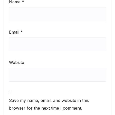
Name
*
Email
*
Website
Save my name, email, and website in this
browser for the next time I comment.