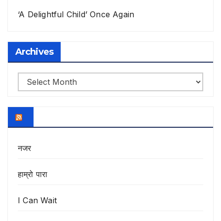
‘A Delightful Child’ Once Again
Archives
Archives
नजर
हाम्रो पारा
I Can Wait