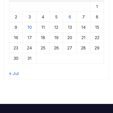
1
2
3
4
5
6
7
8
9
10
11
12
13
14
15
16
17
18
19
20
21
22
23
24
25
26
27
28
29
30
31
« Jul